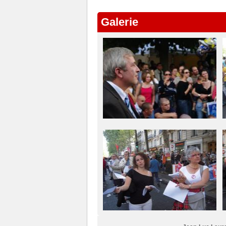
Galerie