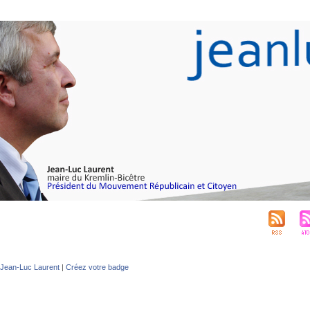
Jean-Luc Laurent
|
Créez votre badge