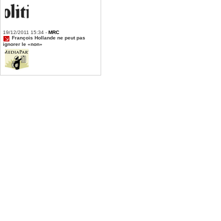
19/12/2011 15:34 -
MRC
François Hollande ne peut pas
ignorer le «non»