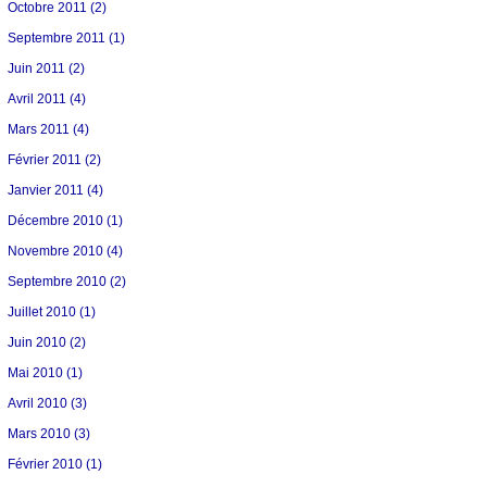
Octobre 2011 (2)
Septembre 2011 (1)
Juin 2011 (2)
Avril 2011 (4)
Mars 2011 (4)
Février 2011 (2)
Janvier 2011 (4)
Décembre 2010 (1)
Novembre 2010 (4)
Septembre 2010 (2)
Juillet 2010 (1)
Juin 2010 (2)
Mai 2010 (1)
Avril 2010 (3)
Mars 2010 (3)
Février 2010 (1)