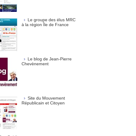
Le groupe des élus MRC
à la région Île de France
Le blog de Jean-Pierre
Chevènement
Site du Mouvement
Républicain et Citoyen