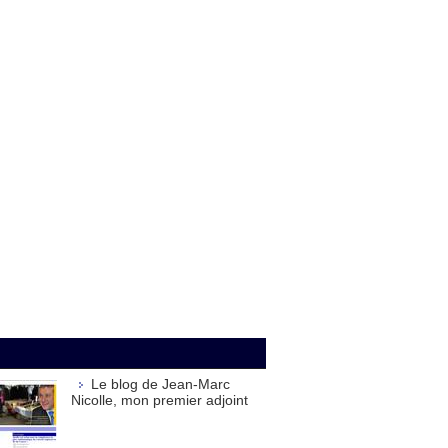
Le blog de Jean-Marc
Nicolle, mon premier adjoint