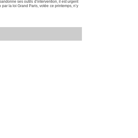
ndonne ses outils d’intervention, il est urgent
par la loi Grand Paris, votée ce printemps, n’y