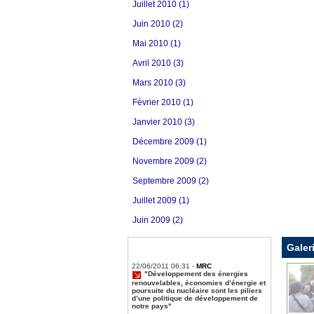
Juillet 2010 (1)
Juin 2010 (2)
Mai 2010 (1)
Avril 2010 (3)
Mars 2010 (3)
Février 2010 (1)
Janvier 2010 (3)
Décembre 2009 (1)
Novembre 2009 (2)
Septembre 2009 (2)
Juillet 2009 (1)
Juin 2009 (2)
Galer
22/06/2011 06:31 -
MRC
"Développement des énergies
renouvelables, économies d’énergie et
poursuite du nucléaire sont les piliers
d’une politique de développement de
notre pays"