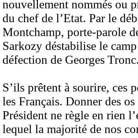
nouvellement nommés ou pro
du chef de l’Etat. Par le d
Montchamp, porte-parole de
Sarkozy déstabilise le camp v
défection de Georges Tronc
S’ils prêtent à sourire, ces 
les Français. Donner des os
Président ne règle en rien l
lequel la majorité de nos co