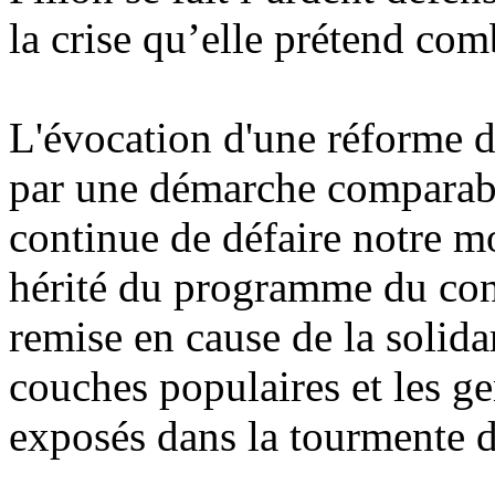
la crise qu’elle prétend com
L'évocation d'une réforme d
par une démarche comparable 
continue de défaire notre mo
hérité du programme du cons
remise en cause de la solidar
couches populaires et les ge
exposés dans la tourmente de