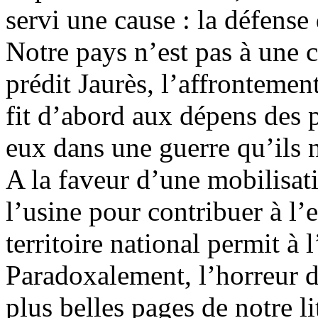
servi une cause : la défense
Notre pays n’est pas à une 
prédit Jaurès, l’affronteme
fit d’abord aux dépens des
eux dans une guerre qu’ils 
A la faveur d’une mobilisat
l’usine pour contribuer à l’e
territoire national permit à 
Paradoxalement, l’horreur de
plus belles pages de notre li