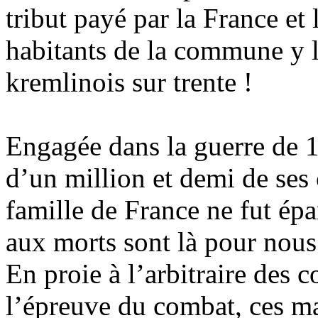
tribut payé par la France et
habitants de la commune y la
kremlinois sur trente !
Engagée dans la guerre de 1
d’un million et demi de ses 
famille de France ne fut ép
aux morts sont là pour nous
En proie à l’arbitraire des 
l’épreuve du combat, ces m