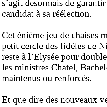
s’agit désormais de garantir
candidat à sa réélection.
Cet énième jeu de chaises m
petit cercle des fidèles de
reste à l’Elysée pour doubl
les ministres Chatel, Bachel
maintenus ou renforcés.
Et que dire des nouveaux ve