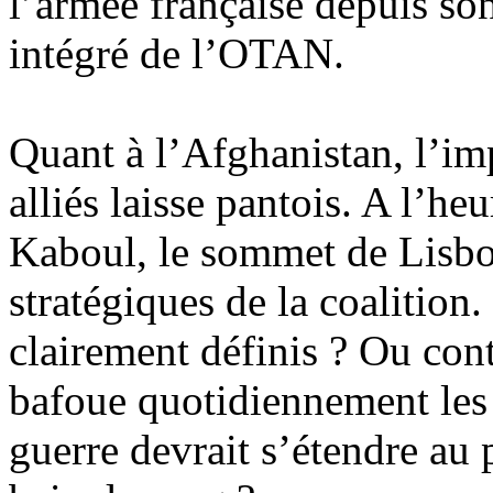
l’armée française depuis s
intégré de l’OTAN.
Quant à l’Afghanistan, l’im
alliés laisse pantois. A l’h
Kaboul, le sommet de Lisbonn
stratégiques de la coalition
clairement définis ? Ou con
bafoue quotidiennement les 
guerre devrait s’étendre au 