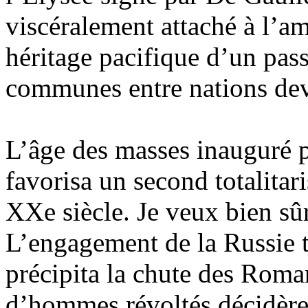
viscéralement attaché à l’am
héritage pacifique d’un pass
communes entre nations dev
L’âge des masses inauguré p
favorisa un second totalitari
XXe siècle. Je veux bien sû
L’engagement de la Russie t
précipita la chute des Roma
d’hommes révoltés décidèrent