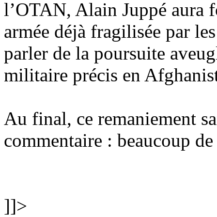
l’OTAN, Alain Juppé aura fo
armée déjà fragilisée par les
parler de la poursuite aveug
militaire précis en Afghanis
Au final, ce remaniement s
commentaire : beaucoup de 
]]>