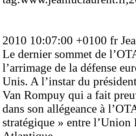
2010 10:07:00 +0100
fr
Je
Le dernier sommet de l’OT
l’arrimage de la défense eur
Unis. A l’instar du préside
Van Rompuy qui a fait preu
dans son allégeance à l’OTA
stratégique » entre l’Union
Atlantique.