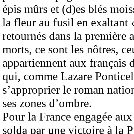
épis mûrs et (d)es blés mois
la fleur au fusil en exaltant
retournés dans la première ar
morts, ce sont les nôtres, ce
appartiennent aux français 
qui, comme Lazare Ponticel
s’approprier le roman natio
ses zones d’ombre.
Pour la France engagée aux c
solda par une victoire à la 