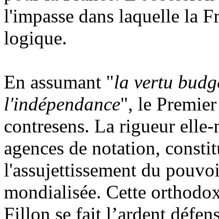
l'impasse dans laquelle la F
logique.
En assumant "
la vertu budg
l'indépendance
", le Premier
contresens. La rigueur elle
agences de notation, consti
l'assujettissement du pouvoi
mondialisée. Cette orthodox
Fillon se fait l’ardent défe