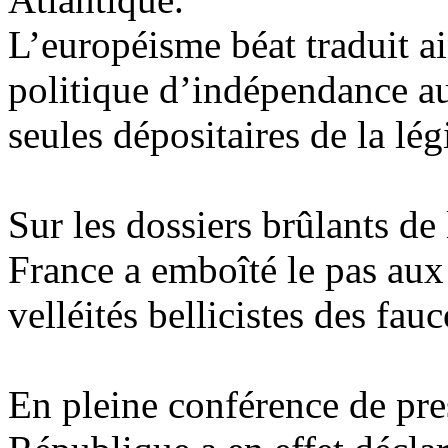
L’européisme béat traduit ai
politique d’indépendance au
seules dépositaires de la lé
Sur les dossiers brûlants de 
France a emboîté le pas aux 
velléités bellicistes des fa
En pleine conférence de pres