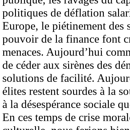
politiques de déflation salari
Europe, le piétinement des s
pouvoir de la finance font c
menaces. Aujourd’hui comme 
de céder aux sirènes des dé
solutions de facilité. Aujou
élites restent sourdes à la 
à la désespérance sociale qu
En ces temps de crise moral