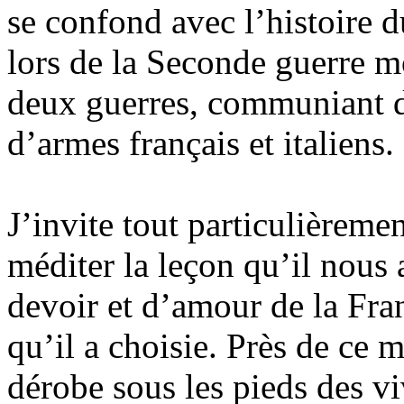
se confond avec l’histoire d
lors de la Seconde guerre mo
deux guerres, communiant da
d’armes français et italiens.
J’invite tout particulièremen
méditer la leçon qu’il nous
devoir et d’amour de la Fran
qu’il a choisie. Près de ce 
dérobe sous les pieds des v