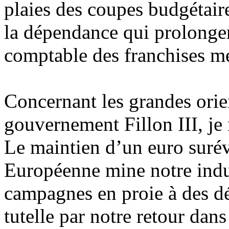
plaies des coupes budgétaire
la dépendance qui prolonger
comptable des franchises mé
Concernant les grandes orie
gouvernement Fillon III, je 
Le maintien d’un euro suré
Européenne mine notre indus
campagnes en proie à des dé
tutelle par notre retour da