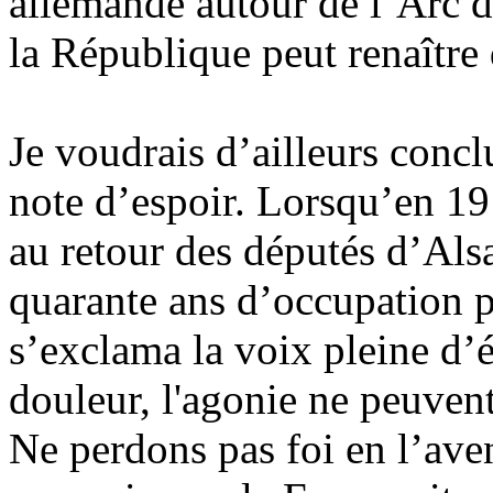
allemande autour de l’Arc 
la République peut renaître 
Je voudrais d’ailleurs concl
note d’espoir. Lorsqu’en 19
au retour des députés d’Als
quarante ans d’occupation 
s’exclama la voix pleine d’é
douleur, l'agonie ne peuvent 
Ne perdons pas foi en l’aven