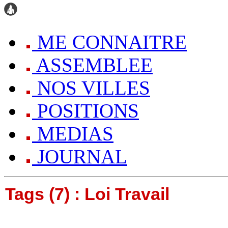
ME CONNAITRE
ASSEMBLEE
NOS VILLES
POSITIONS
MEDIAS
JOURNAL
Tags (7) : Loi Travail