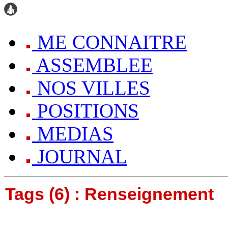
ME CONNAITRE
ASSEMBLEE
NOS VILLES
POSITIONS
MEDIAS
JOURNAL
Tags (6) : Renseignement