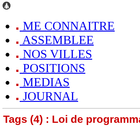
ME CONNAITRE
ASSEMBLEE
NOS VILLES
POSITIONS
MEDIAS
JOURNAL
Tags (4) : Loi de programma