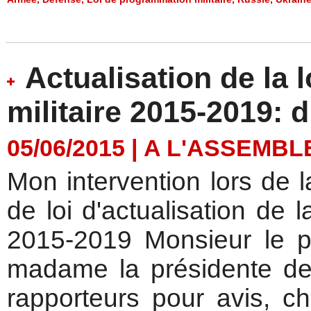
Actualisation de la
militaire 2015-2019: 
05/06/2015
|
A L'ASSEMBL
Mon intervention lors de l
de loi d'actualisation de 
2015-2019 Monsieur le pr
madame la présidente de
rapporteurs pour avis, ch