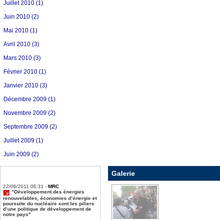
Juillet 2010 (1)
Juin 2010 (2)
Mai 2010 (1)
Avril 2010 (3)
Mars 2010 (3)
Février 2010 (1)
Janvier 2010 (3)
Décembre 2009 (1)
Novembre 2009 (2)
Septembre 2009 (2)
Juillet 2009 (1)
Juin 2009 (2)
Galerie
22/06/2011 06:31 -
MRC
DSCN1776.jpg
"Développement des énergies
renouvelables, économies d’énergie et
poursuite du nucléaire sont les piliers
d’une politique de développement de
notre pays"