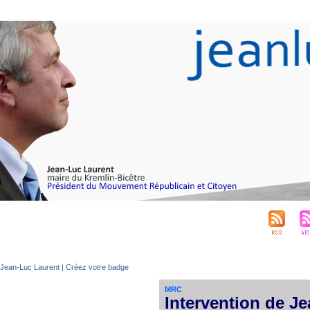
Jean-Luc Laurent
|
Créez votre badge
MRC
Intervention de Je