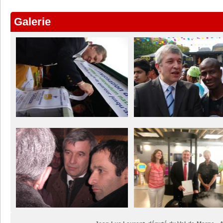
Galerie