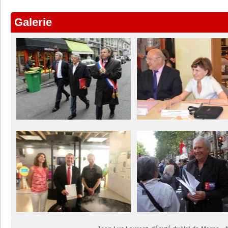
Galerie