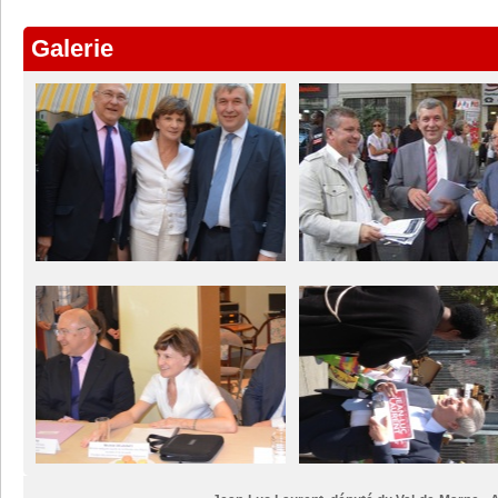
Galerie