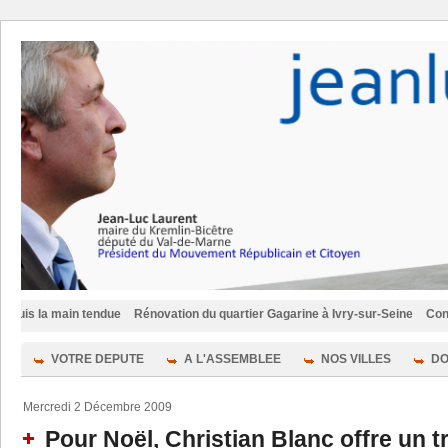
 main tendue
Rénovation du quartier Gagarine à Ivry-sur-Seine
Convention p
VOTRE DEPUTE
A L'ASSEMBLEE
NOS VILLES
DO
Mercredi 2 Décembre 2009
Pour Noël, Christian Blanc offre un tr