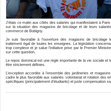
J’étais ce matin aux côtés des salariés qui manifestaient à Paris 
sur la situation des magasins de bricolage et de leurs salarié
commerce de Bobigny.
Je suis favorable à l’ouverture des magasins de bricolage 
traitement égal de toutes les enseignes. La législation concerna
trop complexe et je salue l’initiative prise par le Premier Minis
sur cette question.
Le repos dominical est une règle importante de la vie sociale et 
être strictement définies.
L’exception accordée à l’ensemble des jardineries et magasins 
cadre le plus favorable aux salariés: volontariat et rotation de
spécifiques (principalement d’étudiants) et juste compensation sal