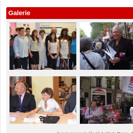
Galerie