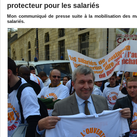
protecteur pour les salariés
Mon communiqué de presse suite à la mobilisation des ma
salariés.