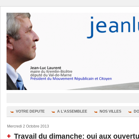
VOTRE DEPUTE
A L'ASSEMBLEE
NOS VILLES
DO
Mercredi 2 Octobre 2013
Travail du dimanche: oui aux ouvert