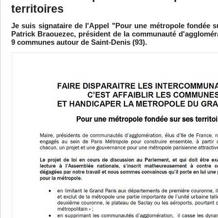
territoires
Je suis signataire de l'Appel "Pour une métropole fondée sur 
Patrick Braouezec, président de la communauté d'agglomér
9 communes autour de Saint-Denis (93).