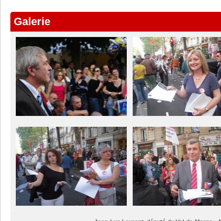
Galerie