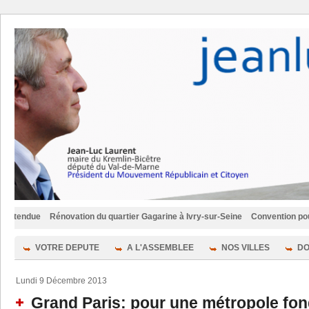
Rénovation du quartier Gagarine à Ivry-sur-Seine
Convention pour une aut
VOTRE DEPUTE
A L'ASSEMBLEE
NOS VILLES
DO
Lundi 9 Décembre 2013
Grand Paris: pour une métropole fon