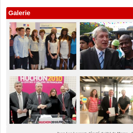
Galerie